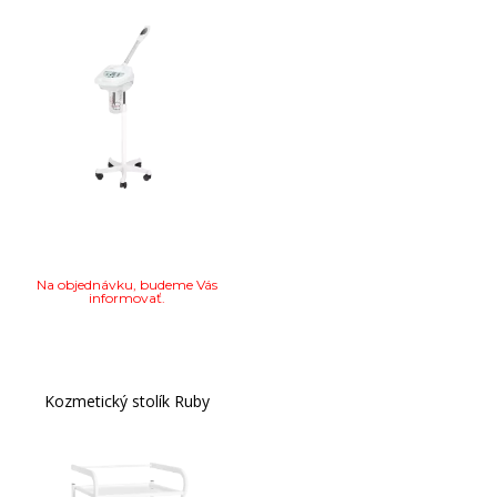
Na objednávku, budeme Vás
informovať.
Kozmetický stolík Ruby