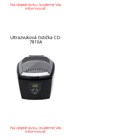
Na objednávku, budeme Vás
informovať.
Ultrazvuková čistička CD-
7810A
Na objednávku, budeme Vás
informovať.