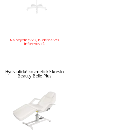
Na objednávku, budeme Vás
informovať.
Hydraulické kozmetické kreslo
Beauty Belle Plus