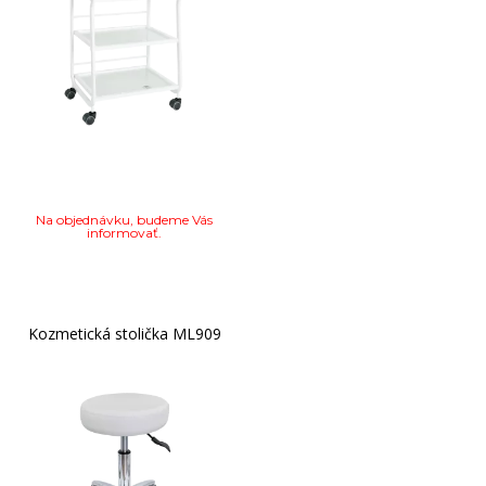
Na objednávku, budeme Vás
informovať.
Kozmetická stolička ML909