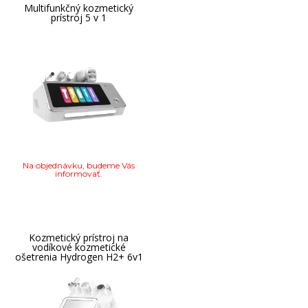
Multifunkčný kozmetický
prístroj 5 v 1
Na objednávku, budeme Vás
informovať.
Kozmetický prístroj na
vodíkové kozmetické
ošetrenia Hydrogen H2+ 6v1