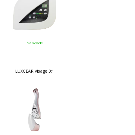
Na sklade
LUXCEAR Visage 3:1