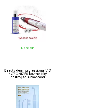
Na sklade
Beauty derm professional VIO
/ OZONIZÉR kozmetický
prístroj so 4 hlavicami