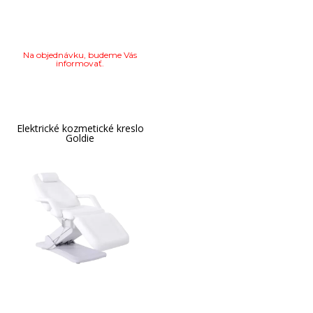
Na objednávku, budeme Vás
informovať.
Elektrické kozmetické kreslo
Goldie