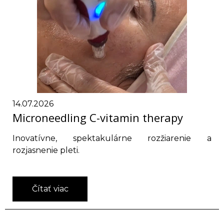
14.07.2026
Microneedling C-vitamin therapy
Inovatívne, spektakulárne rozžiarenie a
rozjasnenie pleti.
Čítať viac