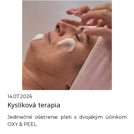
14.07.2026
Kyslíková terapia
Jedinečné ošetrenie pleti s dvojakým účinkom
OXY & PEEL.