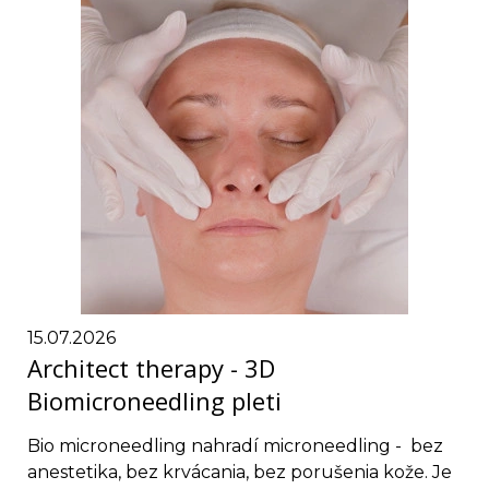
15.07.2026
Architect therapy - 3D
Biomicroneedling pleti
Bio microneedling nahradí microneedling - bez
anestetika, bez krvácania, bez porušenia kože. Je