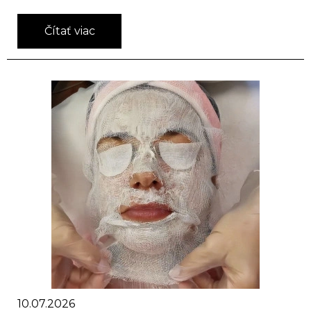
Čítať viac
10.07.2026