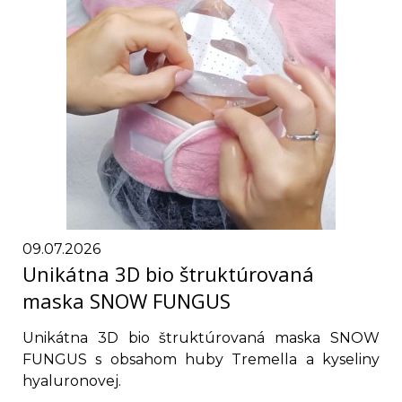
09.07.2026
Unikátna 3D bio štruktúrovaná
maska SNOW FUNGUS
Unikátna 3D bio štruktúrovaná maska SNOW
FUNGUS s obsahom huby Tremella a kyseliny
hyaluronovej.