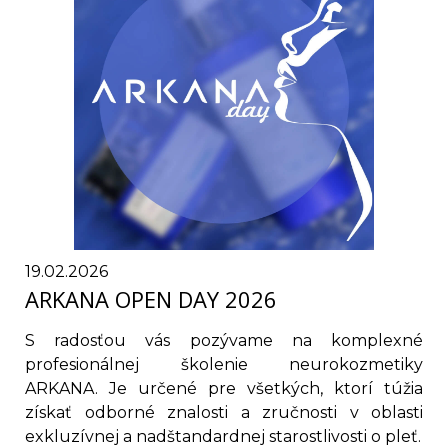
19.02.2026
ARKANA OPEN DAY 2026
S radosťou vás pozývame na komplexné
profesionálnej školenie neurokozmetiky
ARKANA. Je určené pre všetkých, ktorí túžia
získať odborné znalosti a zručnosti v oblasti
exkluzívnej a nadštandardnej starostlivosti o pleť.