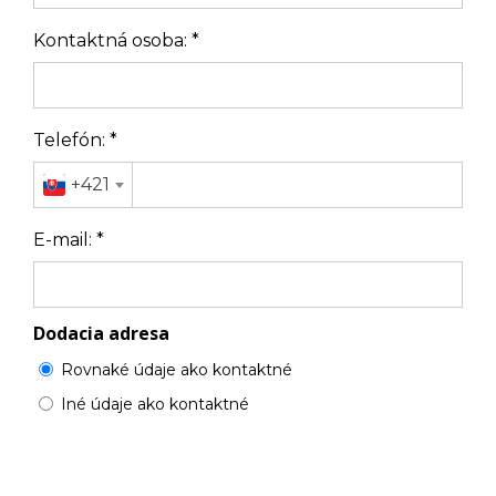
Kontaktná osoba:
*
Telefón:
*
+421
E-mail:
*
Dodacia adresa
Rovnaké údaje ako kontaktné
Iné údaje ako kontaktné