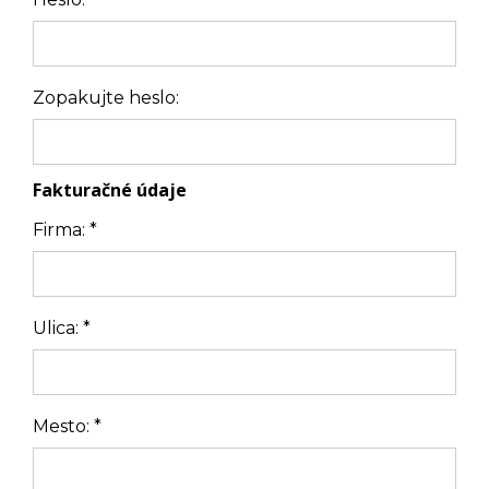
Zopakujte heslo:
Fakturačné údaje
Firma:
*
Ulica:
*
Mesto:
*