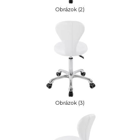
Obrázok (2)
Obrázok (3)