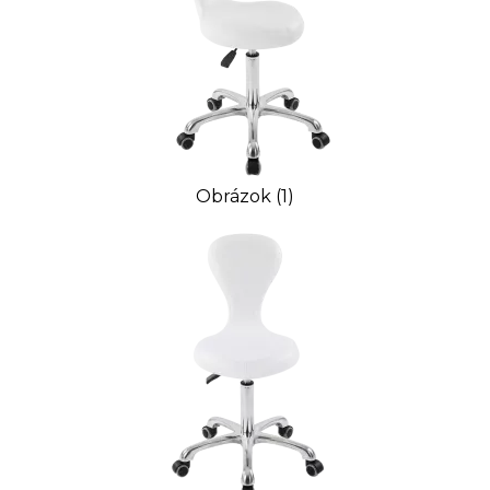
Obrázok (1)