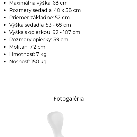
Maximálna výška: 68 cm
Rozmery sedadla: 40 x 38 cm
Priemer základne: 52 cm
Výška sedadla: 53 - 68 cm
Výška s opierkou: 92 - 107 cm
Rozmery opierky: 39 cm
Molitan: 7,2 cm
Hmotnosť: 7 kg
Nosnosť: 150 kg
Fotogaléria