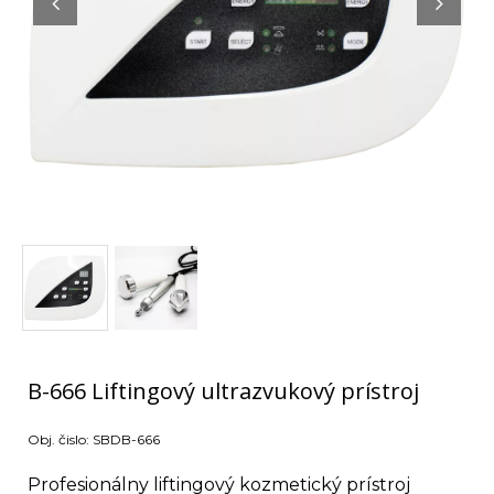
B-666 Liftingový ultrazvukový prístroj
Obj. čislo:
SBDB-666
Profesionálny liftingový kozmetický prístroj