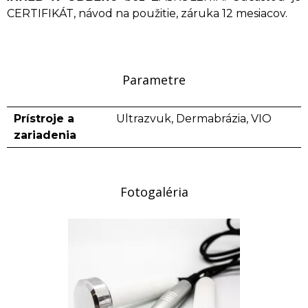
CERTIFIKÁT, návod na použitie, záruka 12 mesiacov.
Parametre
Prístroje a
Ultrazvuk, Dermabrázia, VIO
zariadenia
Fotogaléria