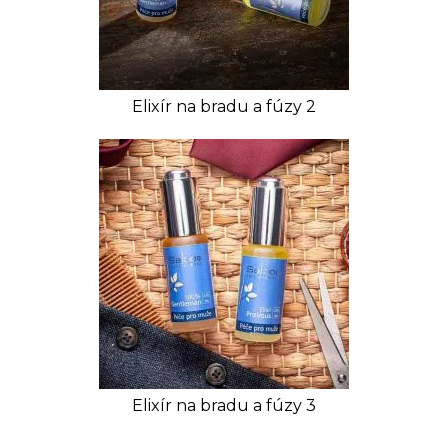
Elixír na bradu a fúzy 2
Elixír na bradu a fúzy 3