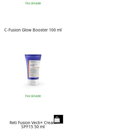
Na sklade
C-Fusion Glow Booster 100 ml
Na sklade
Reti Fusion Vecti+ Cream
SPF15 50 ml