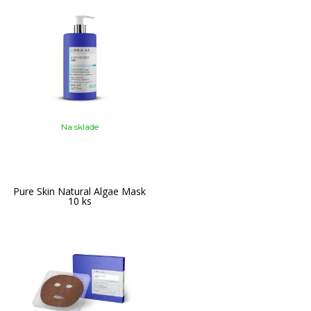
Na sklade
Pure Skin Natural Algae Mask
10 ks