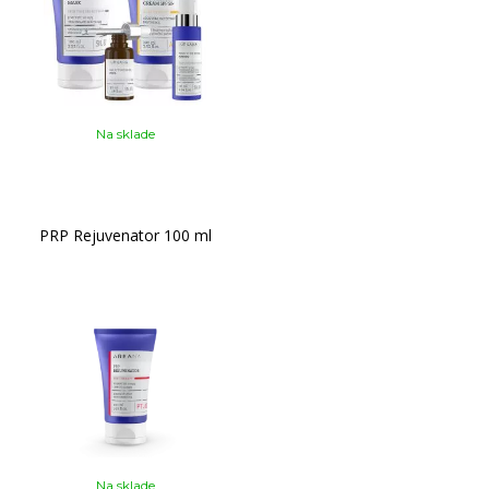
Na sklade
PRP Rejuvenator 100 ml
Na sklade