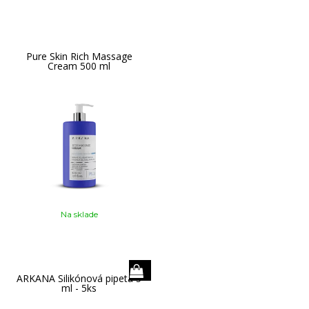
Pure Skin Rich Massage
Cream 500 ml
Na sklade
ARKANA Silikónová pipeta 5
ml - 5ks