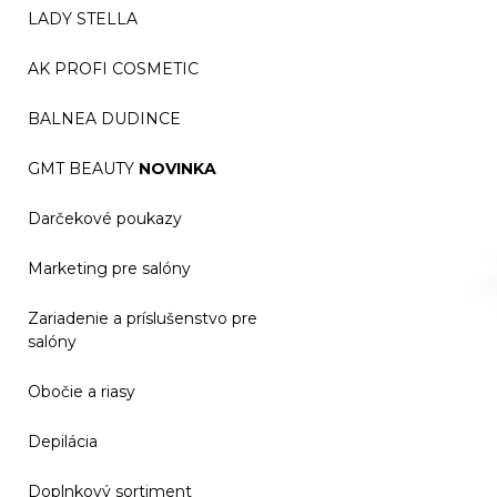
LADY STELLA
AK PROFI COSMETIC
BALNEA DUDINCE
GMT BEAUTY
NOVINKA
Darčekové poukazy
Marketing pre salóny
Zariadenie a príslušenstvo pre
salóny
Obočie a riasy
Depilácia
Doplnkový sortiment