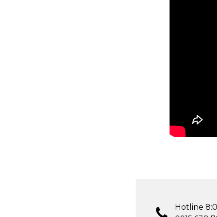
Hotline 8:0