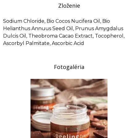
Zloženie
Sodium Chloride, Bio Cocos Nucifera Oil, Bio
Helianthus Annuus Seed Oil, Prunus Amygdalus
Dulcis Oil, Theobroma Cacao Extract, Tocopherol,
Ascorbyl Palmitate, Ascorbic Acid
Fotogaléria