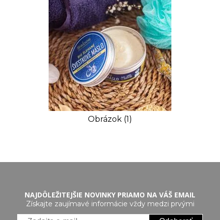
Obrázok (1)
NAJDÔLEŽITEJŠIE NOVINKY PRIAMO NA VÁŠ EMAIL
Získajte zaujímavé informácie vždy medzi prvými