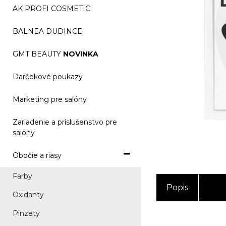
AK PROFI COSMETIC
BALNEA DUDINCE
GMT BEAUTY
NOVINKA
Darčekové poukazy
Marketing pre salóny
Zariadenie a príslušenstvo pre
salóny
Obočie a riasy
Farby
Popis
Oxidanty
Pinzety