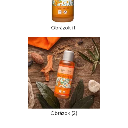
Obrázok (1)
Obrázok (2)