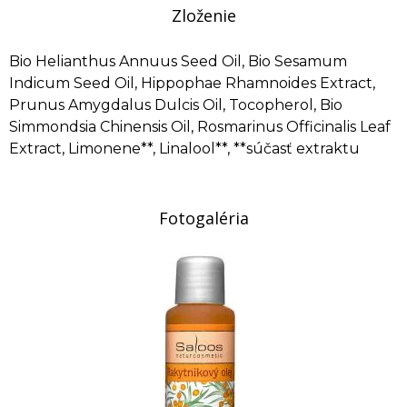
Zloženie
Bio Helianthus Annuus Seed Oil, Bio Sesamum
Indicum Seed Oil, Hippophae Rhamnoides Extract,
Prunus Amygdalus Dulcis Oil, Tocopherol, Bio
Simmondsia Chinensis Oil, Rosmarinus Officinalis Leaf
Extract, Limonene**, Linalool**, **súčasť extraktu
Fotogaléria