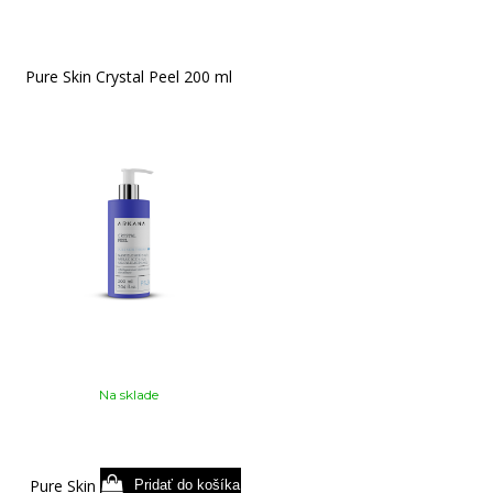
Pure Skin Crystal Peel 200 ml
Na sklade
Pure Skin Crystal Peel 75 ml