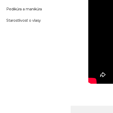
Pedikúra a manikúra
Starostlivosť o vlasy