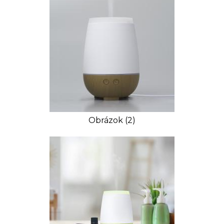
Obrázok (2)