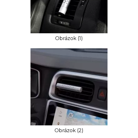
Obrázok (1)
Obrázok (2)