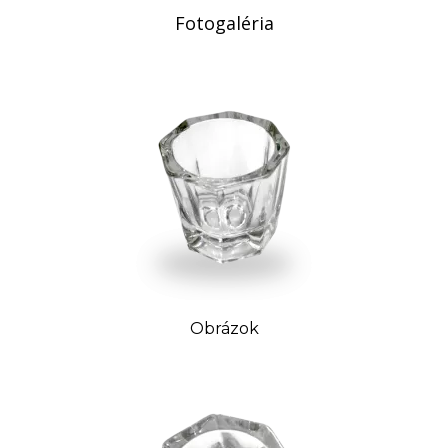
Fotogaléria
Obrázok