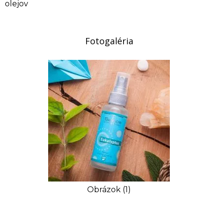
olejov
Fotogaléria
Obrázok (1)