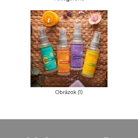
Obrázok (1)