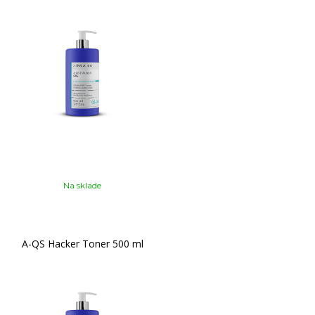
Na sklade
A-QS Hacker Toner 500 ml