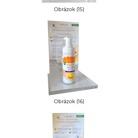
Obrázok (15)
Obrázok (16)