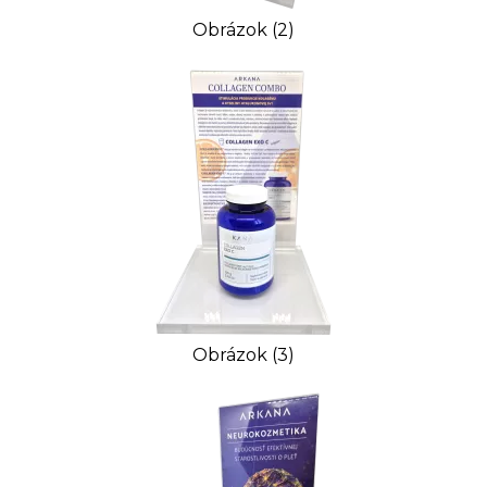
Obrázok (2)
Obrázok (3)