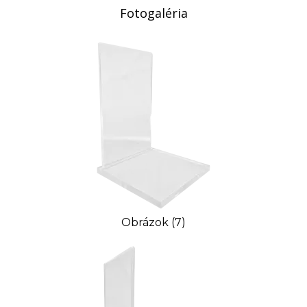
Fotogaléria
Obrázok (7)