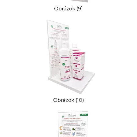
Obrázok (9)
Obrázok (10)