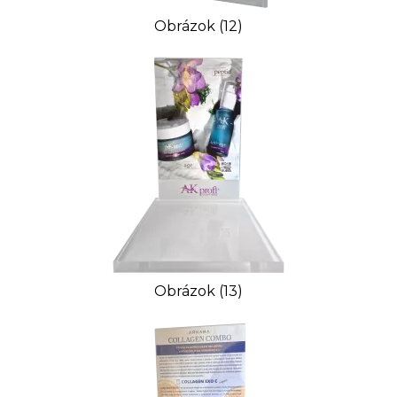
Obrázok (12)
Obrázok (13)