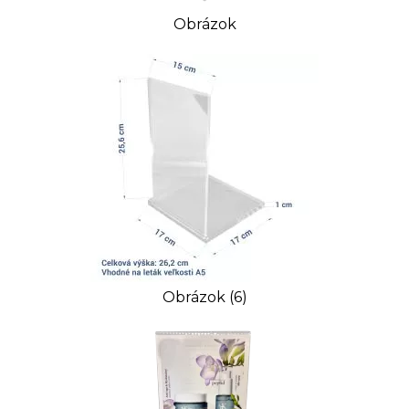
Obrázok
Obrázok (6)