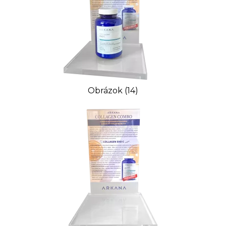
Obrázok (14)