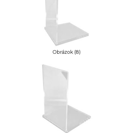
Obrázok (8)