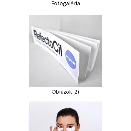
Fotogaléria
Obrázok (2)