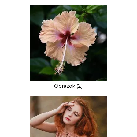
Obrázok (2)