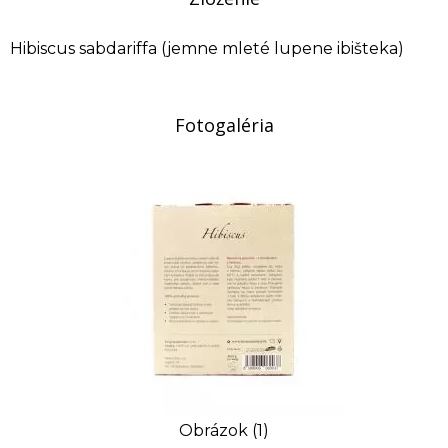
Hibiscus sabdariffa (jemne mleté lupene ibišteka)
Fotogaléria
Obrázok (1)