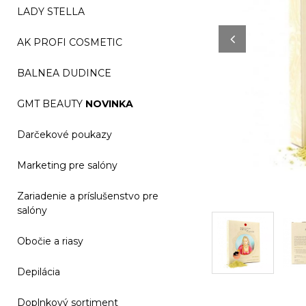
LADY STELLA
AK PROFI COSMETIC
BALNEA DUDINCE
GMT BEAUTY
NOVINKA
Darčekové poukazy
Marketing pre salóny
Zariadenie a príslušenstvo pre
salóny
Obočie a riasy
Depilácia
Doplnkový sortiment