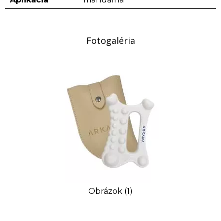
Fotogaléria
Obrázok (1)