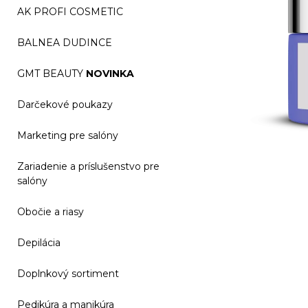
AK PROFI COSMETIC
BALNEA DUDINCE
GMT BEAUTY
NOVINKA
Darčekové poukazy
Marketing pre salóny
Zariadenie a príslušenstvo pre
salóny
Obočie a riasy
Depilácia
Doplnkový sortiment
Pedikúra a manikúra