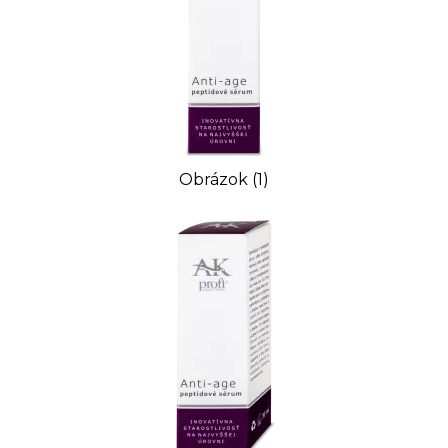
Obrázok (1)