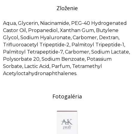
Zloženie
Aqua, Glycerin, Niacinamide, PEG-40 Hydrogenated
Castor Oil, Propanediol, Xanthan Gum, Butylene
Glycol, Sodium Hyaluronate, Carbomer, Dextran,
Trifluoroacetyl Tripeptide-2, Palmitoyl Tripeptide-1,
Palmitoyl Tetrapeptide-7, Carbomer, Sodium Lactate,
Polysorbate 20, Sodium Benzoate, Potassium
Sorbate, Lactic Acid, Parfum, Tetramethyl
Acetyloctahydronaphthalenes.
Fotogaléria